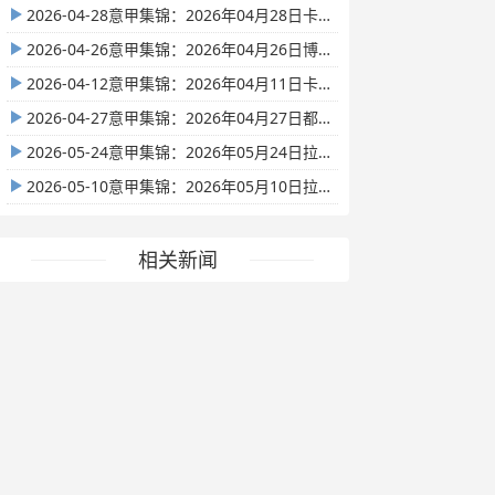
2026-04-28
意甲集锦：2026年04月28日卡利亚里VS亚特兰大全场比赛视频集锦
2026-04-26
意甲集锦：2026年04月26日博洛尼亚VS罗马全场比赛视频集锦
2026-04-12
意甲集锦：2026年04月11日卡利亚里VS克雷莫纳全场比赛视频集锦
2026-04-27
意甲集锦：2026年04月27日都灵VS国际米兰全场比赛视频集锦
2026-05-24
意甲集锦：2026年05月24日拉齐奥VS比萨全场比赛视频集锦
2026-05-10
意甲集锦：2026年05月10日拉齐奥VS国际米兰全场比赛视频集锦
相关新闻