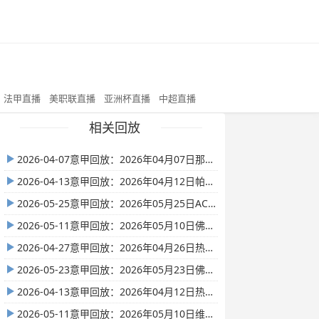
法甲直播
美职联直播
亚洲杯直播
中超直播
相关回放
2026-04-07
意甲回放：2026年04月07日那不勒斯VSAC米兰全场比赛视频回放
2026-04-13
意甲回放：2026年04月12日帕尔马VS那不勒斯全场比赛视频回放
2026-05-25
意甲回放：2026年05月25日AC米兰VS卡利亚里全场比赛视频回放
2026-05-11
意甲回放：2026年05月10日佛罗伦萨VS热那亚全场比赛视频回放
2026-04-27
意甲回放：2026年04月26日热那亚VS科莫全场比赛视频回放
2026-05-23
意甲回放：2026年05月23日佛罗伦萨VS亚特兰大全场比赛视频回放
2026-04-13
意甲回放：2026年04月12日热那亚VS萨索洛全场比赛视频回放
2026-05-11
意甲回放：2026年05月10日维罗纳VS科莫全场比赛视频回放