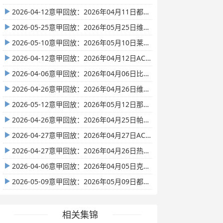
2026-04-12
意甲回放：2026年04月11日都灵VS维罗纳全场比赛视频回放
2026-05-25
意甲回放：2026年05月25日维罗纳VS罗马全场比赛视频回放
2026-05-10
意甲回放：2026年05月10日莱切VS尤文图斯全场比赛视频回放
2026-04-12
意甲回放：2026年04月12日AC米兰VS乌迪内斯全场比赛视频回放
2026-04-06
意甲回放：2026年04月06日比萨VS都灵全场比赛视频回放
2026-04-26
意甲回放：2026年04月26日维罗纳VS莱切全场比赛视频回放
2026-05-12
意甲回放：2026年05月12日那不勒斯VS博洛尼亚全场比赛视频回放
2026-04-26
意甲回放：2026年04月25日帕尔马VS比萨全场比赛视频回放
2026-04-27
意甲回放：2026年04月27日AC米兰VS尤文图斯全场比赛视频回放
2026-04-27
意甲回放：2026年04月26日热那亚VS科莫全场比赛视频回放
2026-04-06
意甲回放：2026年04月05日克雷莫纳VS博洛尼亚全场比赛视频回放
2026-05-09
意甲回放：2026年05月09日都灵VS萨索洛全场比赛视频回放
相关集锦