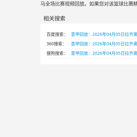
马全场比赛视频回放。如果您对该篮球比赛
相关搜索
百度搜索：
意甲回放：2026年04月05日拉
360搜索：
意甲回放：2026年04月05日拉
搜狗搜索：
意甲回放：2026年04月05日拉