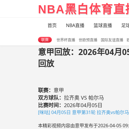
NBA黑白体育直
首页
NBA直播
篮球直播
足
联赛
世界杯直播
世欧预直播
国际友谊直播
意甲回放：2026年04月
足协杯直播
日职联直播
澳超直播
沙特联直播
欧
回放
联赛：
意甲
双方球队：
拉齐奥 VS 帕尔马
比赛时间：
2026年04月05日
[咪咕] 04月05日 意甲第31轮 拉齐奥vs帕尔
本精彩视频内容由
意甲
发布于2026-04-05