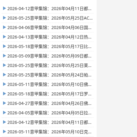
2026-04-12
意甲集锦：2026年04月11日都灵VS维罗纳全场比赛视频集锦
2026-05-25
意甲集锦：2026年05月25日AC米兰VS卡利亚里全场比赛视频集锦
2026-04-06
意甲集锦：2026年04月06日国际米兰VS罗马全场比赛视频集锦
2026-04-13
意甲集锦：2026年04月12日热那亚VS萨索洛全场比赛视频集锦
2026-05-18
意甲集锦：2026年05月17日比萨VS那不勒斯全场比赛视频集锦
2026-05-09
意甲集锦：2026年05月09日都灵VS萨索洛全场比赛视频集锦
2026-05-25
意甲集锦：2026年05月25日莱切VS热那亚全场比赛视频集锦
2026-05-25
意甲集锦：2026年05月24日帕尔马VS萨索洛全场比赛视频集锦
2026-05-11
意甲集锦：2026年05月10日佛罗伦萨VS热那亚全场比赛视频集锦
2026-05-18
意甲集锦：2026年05月17日罗马VS拉齐奥全场比赛视频集锦
2026-04-27
意甲集锦：2026年04月26日佛罗伦萨VS萨索洛全场比赛视频集锦
2026-04-05
意甲集锦：2026年04月05日拉齐奥VS帕尔马全场比赛视频集锦
2026-04-12
意甲集锦：2026年04月11日都灵VS维罗纳全场比赛视频集锦
2026-05-11
意甲集锦：2026年05月10日克雷莫纳VS比萨全场比赛视频集锦